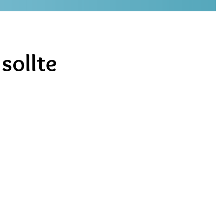
sollte