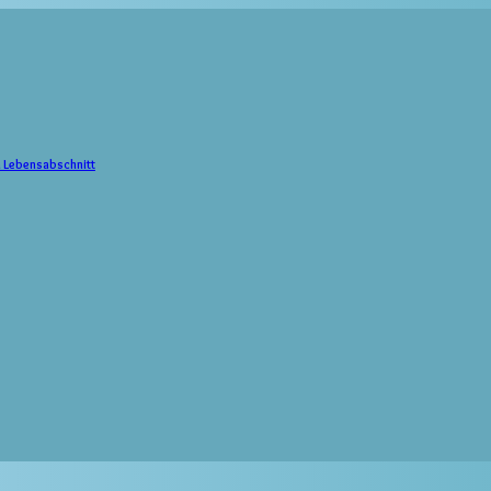
n Lebensabschnitt