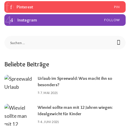
Pinterest
PIN
Instagram
FOLLOW
Beliebte Beiträge
Urlaub im Spreewald: Was macht ihn so
besonders?
7. MAI 2021
Wieviel sollte man mit 12 Jahren wiegen:
Idealgewicht für Kinder
4. JUNI 2021