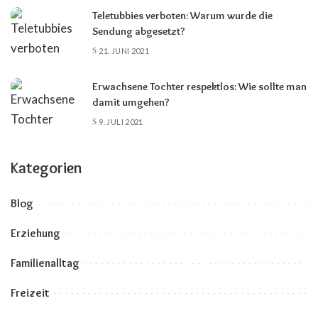
Teletubbies verboten: Warum wurde die
Sendung abgesetzt?
21. JUNI 2021
Erwachsene Tochter respektlos: Wie sollte man
damit umgehen?
9. JULI 2021
Kategorien
Blog
Erziehung
Familienalltag
Freizeit