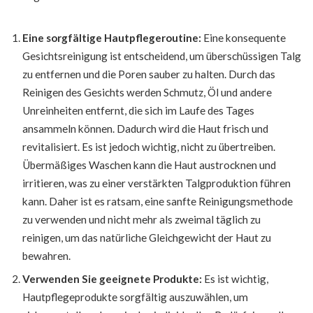
Eine sorgfältige Hautpflegeroutine:
Eine konsequente
Gesichtsreinigung ist entscheidend, um überschüssigen Talg
zu entfernen und die Poren sauber zu halten. Durch das
Reinigen des Gesichts werden Schmutz, Öl und andere
Unreinheiten entfernt, die sich im Laufe des Tages
ansammeln können. Dadurch wird die Haut frisch und
revitalisiert. Es ist jedoch wichtig, nicht zu übertreiben.
Übermäßiges Waschen kann die Haut austrocknen und
irritieren, was zu einer verstärkten Talgproduktion führen
kann. Daher ist es ratsam, eine sanfte Reinigungsmethode
zu verwenden und nicht mehr als zweimal täglich zu
reinigen, um das natürliche Gleichgewicht der Haut zu
bewahren.
Verwenden Sie geeignete Produkte:
Es ist wichtig,
Hautpflegeprodukte sorgfältig auszuwählen, um