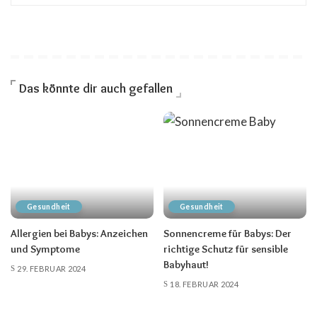
Das könnte dir auch gefallen
Gesundheit
Gesundheit
Allergien bei Babys: Anzeichen
Sonnencreme für Babys: Der
und Symptome
richtige Schutz für sensible
Babyhaut!
29. FEBRUAR 2024
18. FEBRUAR 2024