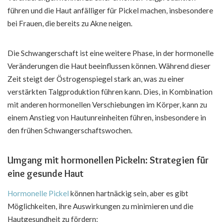
führen und die Haut anfälliger für Pickel machen, insbesondere
bei Frauen, die bereits zu Akne neigen.
Die Schwangerschaft ist eine weitere Phase, in der hormonelle
Veränderungen die Haut beeinflussen können. Während dieser
Zeit steigt der Östrogenspiegel stark an, was zu einer
verstärkten Talgproduktion führen kann. Dies, in Kombination
mit anderen hormonellen Verschiebungen im Körper, kann zu
einem Anstieg von Hautunreinheiten führen, insbesondere in
den frühen Schwangerschaftswochen.
Umgang mit hormonellen Pickeln: Strategien für
eine gesunde Haut
Hormonelle Pickel
können hartnäckig sein, aber es gibt
Möglichkeiten, ihre Auswirkungen zu minimieren und die
Hautgesundheit zu fördern: