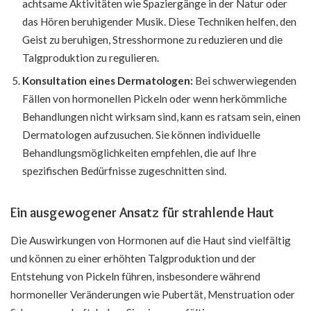
achtsame Aktivitäten wie Spaziergänge in der Natur oder
das Hören beruhigender Musik. Diese Techniken helfen, den
Geist zu beruhigen, Stresshormone zu reduzieren und die
Talgproduktion zu regulieren.
Konsultation eines Dermatologen:
Bei schwerwiegenden
Fällen von hormonellen Pickeln oder wenn herkömmliche
Behandlungen nicht wirksam sind, kann es ratsam sein, einen
Dermatologen aufzusuchen. Sie können individuelle
Behandlungsmöglichkeiten empfehlen, die auf Ihre
spezifischen Bedürfnisse zugeschnitten sind.
Ein ausgewogener Ansatz für strahlende Haut
Die Auswirkungen von Hormonen auf die Haut sind vielfältig
und können zu einer erhöhten Talgproduktion und der
Entstehung von Pickeln führen, insbesondere während
hormoneller Veränderungen wie Pubertät, Menstruation oder