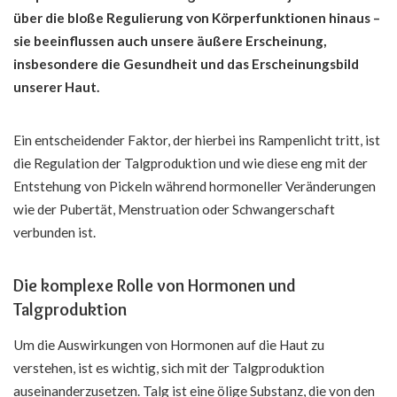
über die bloße Regulierung von Körperfunktionen hinaus –
sie beeinflussen auch unsere äußere Erscheinung,
insbesondere die Gesundheit und das Erscheinungsbild
unserer Haut.
Ein entscheidender Faktor, der hierbei ins Rampenlicht tritt, ist
die Regulation der Talgproduktion und wie diese eng mit der
Entstehung von Pickeln während hormoneller Veränderungen
wie der Pubertät, Menstruation oder Schwangerschaft
verbunden ist.
Die komplexe Rolle von Hormonen und
Talgproduktion
Um die Auswirkungen von Hormonen auf die Haut zu
verstehen, ist es wichtig, sich mit der Talgproduktion
auseinanderzusetzen. Talg ist eine ölige Substanz, die von den