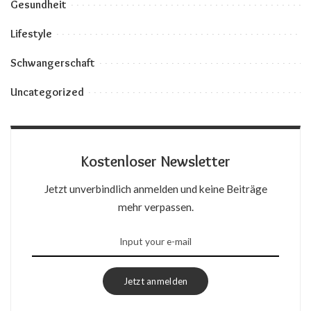
Gesundheit
Lifestyle
Schwangerschaft
Uncategorized
Kostenloser Newsletter
Jetzt unverbindlich anmelden und keine Beiträge
mehr verpassen.
Jetzt anmelden