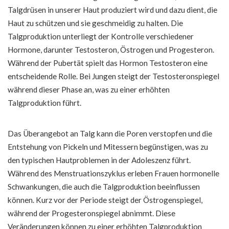
Talgdrüsen in unserer Haut produziert wird und dazu dient, die
Haut zu schützen und sie geschmeidig zu halten. Die
Talgproduktion unterliegt der Kontrolle verschiedener
Hormone, darunter Testosteron, Östrogen und Progesteron.
Während der Pubertät spielt das Hormon Testosteron eine
entscheidende Rolle. Bei Jungen steigt der Testosteronspiegel
während dieser Phase an, was zu einer erhöhten
Talgproduktion führt.
Das Überangebot an Talg kann die Poren verstopfen und die
Entstehung von Pickeln und Mitessern begünstigen, was zu
den typischen Hautproblemen in der Adoleszenz führt.
Während des Menstruationszyklus erleben Frauen hormonelle
Schwankungen, die auch die Talgproduktion beeinflussen
können. Kurz vor der Periode steigt der Östrogenspiegel,
während der Progesteronspiegel abnimmt. Diese
Veränderungen können zu einer erhöhten Talgproduktion