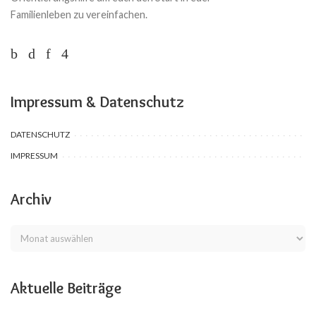
Familienleben zu vereinfachen.
Impressum & Datenschutz
DATENSCHUTZ
IMPRESSUM
Archiv
Aktuelle Beiträge