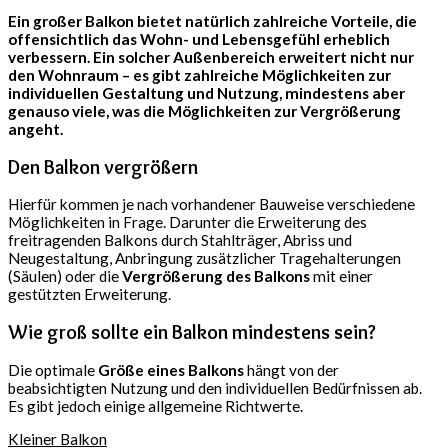
Ein großer Balkon bietet natürlich zahlreiche Vorteile, die
offensichtlich das Wohn- und Lebensgefühl erheblich
verbessern. Ein solcher Außenbereich erweitert nicht nur
den Wohnraum – es gibt zahlreiche Möglichkeiten zur
individuellen Gestaltung und Nutzung, mindestens aber
genauso viele, was die Möglichkeiten zur Vergrößerung
angeht.
Den Balkon vergrößern
Hierfür kommen je nach vorhandener Bauweise verschiedene
Möglichkeiten in Frage. Darunter die Erweiterung des
freitragenden Balkons durch Stahlträger, Abriss und
Neugestaltung, Anbringung zusätzlicher Tragehalterungen
(Säulen) oder die
Vergrößerung des Balkons
mit einer
gestützten Erweiterung.
Wie groß sollte ein Balkon mindestens sein?
Die optimale
Größe eines Balkons
hängt von der
beabsichtigten Nutzung und den individuellen Bedürfnissen ab.
Es gibt jedoch einige allgemeine Richtwerte.
Kleiner Balkon