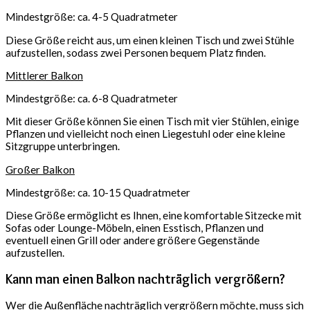
Mindestgröße: ca. 4-5 Quadratmeter
Diese Größe reicht aus, um einen kleinen Tisch und zwei Stühle
aufzustellen, sodass zwei Personen bequem Platz finden.
Mittlerer Balkon
Mindestgröße: ca. 6-8 Quadratmeter
Mit dieser Größe können Sie einen Tisch mit vier Stühlen, einige
Pflanzen und vielleicht noch einen Liegestuhl oder eine kleine
Sitzgruppe unterbringen.
Großer Balkon
Mindestgröße: ca. 10-15 Quadratmeter
Diese Größe ermöglicht es Ihnen, eine komfortable Sitzecke mit
Sofas oder Lounge-Möbeln, einen Esstisch, Pflanzen und
eventuell einen Grill oder andere größere Gegenstände
aufzustellen.
Kann man einen Balkon nachträglich vergrößern?
Wer die Außenfläche nachträglich vergrößern möchte, muss sich