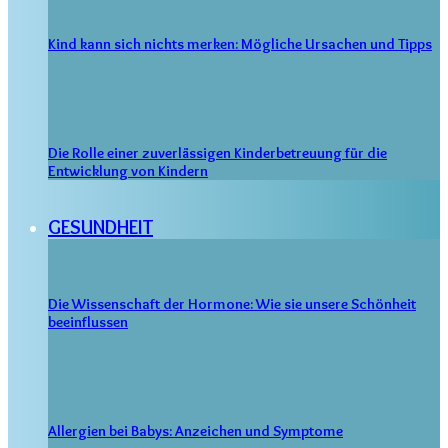
Kind kann sich nichts merken: Mögliche Ursachen und Tipps
Die Rolle einer zuverlässigen Kinderbetreuung für die
Entwicklung von Kindern
GESUNDHEIT
Die Wissenschaft der Hormone: Wie sie unsere Schönheit
beeinflussen
Allergien bei Babys: Anzeichen und Symptome