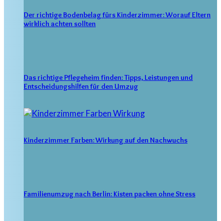
Der richtige Bodenbelag fürs Kinderzimmer: Worauf Eltern
wirklich achten sollten
Das richtige Pflegeheim finden: Tipps, Leistungen und
Entscheidungshilfen für den Umzug
Kinderzimmer Farben: Wirkung auf den Nachwuchs
Familienumzug nach Berlin: Kisten packen ohne Stress