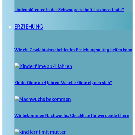
Lindenblütentee in der Schwangerschaft: Ist das erlaubt?
ERZIEHUNG
Wie ein Gewichtskuscheltier im Erziehungsalltag helfen kann
Kinderfilme ab 4 Jahren: Welche Filme eignen sich?
Wir bekommen Nachwuchs: Checkliste für werdende Eltern