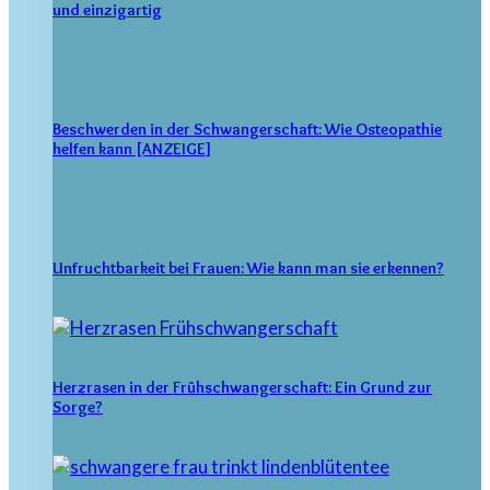
und einzigartig
Beschwerden in der Schwangerschaft: Wie Osteopathie
helfen kann [ANZEIGE]
Unfruchtbarkeit bei Frauen: Wie kann man sie erkennen?
Herzrasen in der Frühschwangerschaft: Ein Grund zur
Sorge?