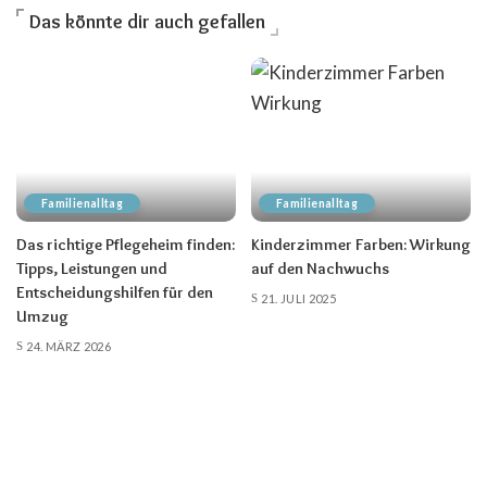
Das könnte dir auch gefallen
Familienalltag
Familienalltag
Das richtige Pflegeheim finden:
Kinderzimmer Farben: Wirkung
Tipps, Leistungen und
auf den Nachwuchs
Entscheidungshilfen für den
21. JULI 2025
Umzug
24. MÄRZ 2026