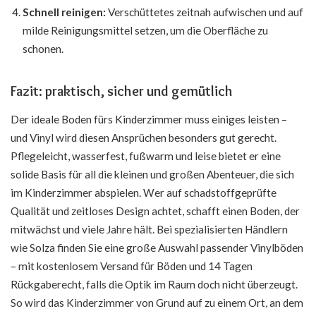
Schnell reinigen:
Verschüttetes zeitnah aufwischen und auf
milde Reinigungsmittel setzen, um die Oberfläche zu
schonen.
Fazit: praktisch, sicher und gemütlich
Der ideale Boden fürs Kinderzimmer muss einiges leisten –
und Vinyl wird diesen Ansprüchen besonders gut gerecht.
Pflegeleicht, wasserfest, fußwarm und leise bietet er eine
solide Basis für all die kleinen und großen Abenteuer, die sich
im Kinderzimmer abspielen. Wer auf schadstoffgeprüfte
Qualität und zeitloses Design achtet, schafft einen Boden, der
mitwächst und viele Jahre hält. Bei spezialisierten Händlern
wie Solza finden Sie eine große Auswahl passender Vinylböden
– mit kostenlosem Versand für Böden und 14 Tagen
Rückgaberecht, falls die Optik im Raum doch nicht überzeugt.
So wird das Kinderzimmer von Grund auf zu einem Ort, an dem