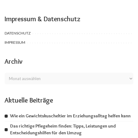
Impressum & Datenschutz
DATENSCHUTZ
IMPRESSUM
Archiv
Aktuelle Beiträge
Wie ein Gewichtskuscheltier im Erziehungsalltag helfen kann
Das richtige Pflegeheim finden: Tipps, Leistungen und
Entscheidungshilfen für den Umzug