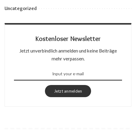
Uncategorized
Kostenloser Newsletter
Jetzt unverbindlich anmelden und keine Beiträge
mehr verpassen.
Jetzt anmelden