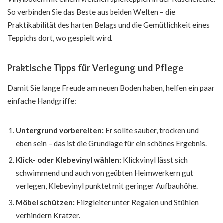
So verbinden Sie das Beste aus beiden Welten – die
Praktikabilität des harten Belags und die Gemütlichkeit eines
Teppichs dort, wo gespielt wird.
Praktische Tipps für Verlegung und Pflege
Damit Sie lange Freude am neuen Boden haben, helfen ein paar
einfache Handgriffe:
Untergrund vorbereiten:
Er sollte sauber, trocken und
eben sein – das ist die Grundlage für ein schönes Ergebnis.
Klick- oder Klebevinyl wählen:
Klickvinyl lässt sich
schwimmend und auch von geübten Heimwerkern gut
verlegen, Klebevinyl punktet mit geringer Aufbauhöhe.
Möbel schützen:
Filzgleiter unter Regalen und Stühlen
verhindern Kratzer.