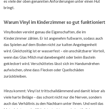
es viele der oben genannten Anforderungen unter einen Hut
bringt.
Warum Vinyl im Kinderzimmer so gut funktioniert
Vinylboden vereint genau die Eigenschaften, die im
Kinderzimmer zählen. Er ist angenehm fußwarm, sodass auch
das Spielen auf dem Boden nicht zur kalten Angelegenheit
wird. Gleichzeitig ist er wasserfest – ein unschätzbarer Vorteil,
wenn das Glas Milch mal danebengeht oder beim Basteln
gekleckert wird. Verschüttetes lässt sich im Handumdrehen
aufwischen, ohne dass Flecken oder Quellschäden
zurückbleiben.
Hinzu kommt: Vinyl ist trittschalldämmend und damit leiser als
viele harte Beläge – das schont nicht nur die Nerven, sondern
auch das Verhältnis zu den Nachbarn unter Ihnen. Und weil das