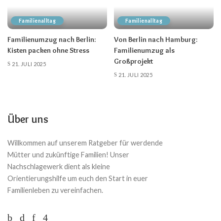
Familienalltag
Familienalltag
Familienumzug nach Berlin:
Von Berlin nach Hamburg:
Kisten packen ohne Stress
Familienumzug als
Großprojekt
21. JULI 2025
21. JULI 2025
Über uns
Willkommen auf unserem Ratgeber für werdende
Mütter und zukünftige Familien! Unser
Nachschlagewerk dient als kleine
Orientierungshilfe um euch den Start in euer
Familienleben zu vereinfachen.