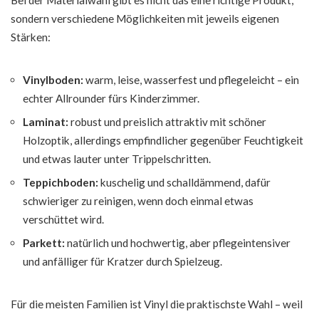
sondern verschiedene Möglichkeiten mit jeweils eigenen
Stärken:
Vinylboden:
warm, leise, wasserfest und pflegeleicht – ein
echter Allrounder fürs Kinderzimmer.
Laminat:
robust und preislich attraktiv mit schöner
Holzoptik, allerdings empfindlicher gegenüber Feuchtigkeit
und etwas lauter unter Trippelschritten.
Teppichboden:
kuschelig und schalldämmend, dafür
schwieriger zu reinigen, wenn doch einmal etwas
verschüttet wird.
Parkett:
natürlich und hochwertig, aber pflegeintensiver
und anfälliger für Kratzer durch Spielzeug.
Für die meisten Familien ist Vinyl die praktischste Wahl – weil