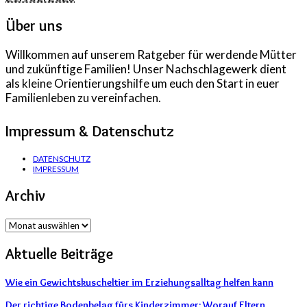
Über uns
Willkommen auf unserem Ratgeber für werdende Mütter
und zukünftige Familien! Unser Nachschlagewerk dient
als kleine Orientierungshilfe um euch den Start in euer
Familienleben zu vereinfachen.
Impressum & Datenschutz
DATENSCHUTZ
IMPRESSUM
Archiv
Archiv
Aktuelle Beiträge
Wie ein Gewichtskuscheltier im Erziehungsalltag helfen kann
Der richtige Bodenbelag fürs Kinderzimmer: Worauf Eltern