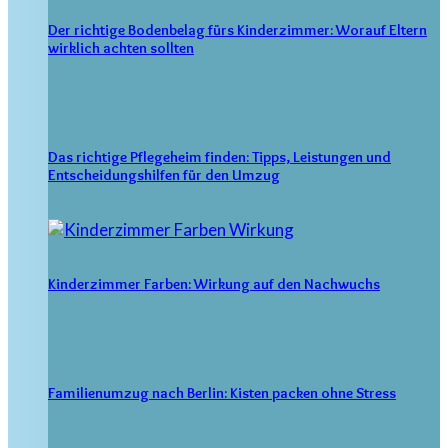
Der richtige Bodenbelag fürs Kinderzimmer: Worauf Eltern
wirklich achten sollten
Das richtige Pflegeheim finden: Tipps, Leistungen und
Entscheidungshilfen für den Umzug
Kinderzimmer Farben: Wirkung auf den Nachwuchs
Familienumzug nach Berlin: Kisten packen ohne Stress