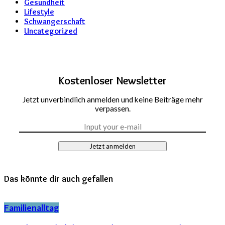
Gesundheit
Lifestyle
Schwangerschaft
Uncategorized
Kostenloser Newsletter
Jetzt unverbindlich anmelden und keine Beiträge mehr
verpassen.
Jetzt anmelden
Das könnte dir auch gefallen
Familienalltag