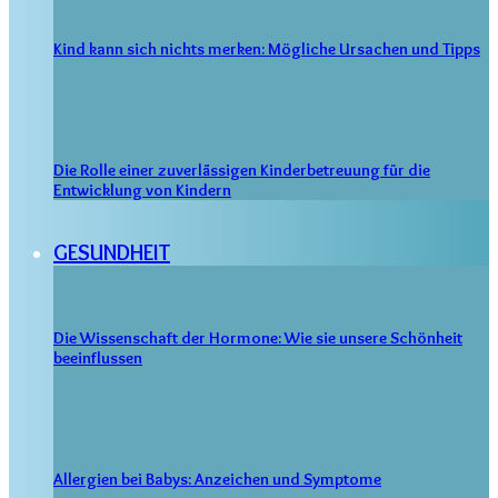
Kind kann sich nichts merken: Mögliche Ursachen und Tipps
Die Rolle einer zuverlässigen Kinderbetreuung für die
Entwicklung von Kindern
GESUNDHEIT
Die Wissenschaft der Hormone: Wie sie unsere Schönheit
beeinflussen
Allergien bei Babys: Anzeichen und Symptome