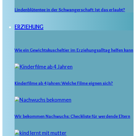
Lindenblütentee in der Schwangerschaft: Ist das erlaubt?
ERZIEHUNG
Wie ein Gewichtskuscheltier im Erziehungsalltag helfen kann
Kinderfilme ab 4 Jahren: Welche Filme eignen sich?
Wir bekommen Nachwuchs: Checkliste für werdende Eltern