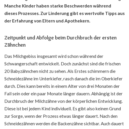
Manche Kinder haben starke Beschwerden während
dieses Prozesses. Zur Linderung gibt es wertvolle Tipps aus
der Erfahrung von Eltern und Apothekern.
Zeitpunkt und Abfolge beim Durchbruch der ersten
Zähnchen
Das Milchgebiss insgesamt wird schon während der
Schwangerschaft entwickelt. Doch zunächst sind die frischen
20 Babyzähnchen nicht zu sehen. Als Erstes schimmern die
Schneidezähne im Unterkiefer, rasch danach die im Oberkiefer
durch. Dies kann bereits in einem Alter von drei Monaten der
Fall sein oder ein paar Monate länger dauern. Abhängig ist der
Durchbruch der Milchzähne von der körperlichen Entwicklung.
Diese ist bei jedem Kind individuell. Es gibt also keinen Grund
zur Sorge, wenn der Prozess etwas länger dauert. Nach den
Schneidezähnen werden die Backenzähne sichtbar. Auch dauert