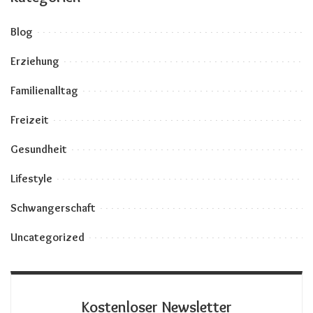
Blog
Erziehung
Familienalltag
Freizeit
Gesundheit
Lifestyle
Schwangerschaft
Uncategorized
Kostenloser Newsletter