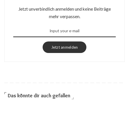
Jetzt unverbindlich anmelden und keine Beiträge
mehr verpassen.
Jetzt anmelden
Das könnte dir auch gefallen