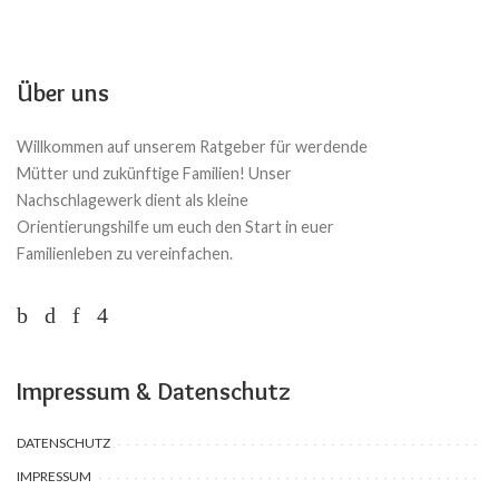
Über uns
Willkommen auf unserem Ratgeber für werdende
Mütter und zukünftige Familien! Unser
Nachschlagewerk dient als kleine
Orientierungshilfe um euch den Start in euer
Familienleben zu vereinfachen.
Impressum & Datenschutz
DATENSCHUTZ
IMPRESSUM