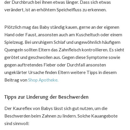
der Durchbruch bei ihnen etwas länger. Dass sich etwas
verändert, ist an erhöhtem Speichelfluss zu erkennen.
Plötzlich mag das Baby ständig kauen, gerne an der eigenen
Hand oder Faust, ansonsten auch am Kuscheltuch oder einem
Spielzeug. Bei unruhigem Schlaf und ungewöhnlich häufigem
Quengeln sollten Eltern das Zahnfleisch kontrollieren. Es sieht
gerötet und geschwollen aus. Gegen diese Symptome sowie
gegen auftretendes Fieber oder Durchfall ansonsten
ungeklärter Ursache finden Eltern weitere Tipps in diesem
Beitrag von
Shop Apotheke.
Tipps zur Linderung der Beschwerden
Der Kaureflex von Babys lässt sich gut nutzen, um die
Beschwerden beim Zahnen zu lindern. Solche Kauangebote
sind sinnvoll: