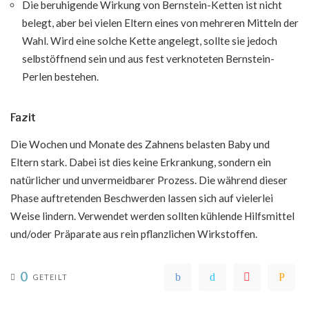
Die beruhigende Wirkung von Bernstein-Ketten ist nicht
belegt, aber bei vielen Eltern eines von mehreren Mitteln der
Wahl. Wird eine solche Kette angelegt, sollte sie jedoch
selbstöffnend sein und aus fest verknoteten Bernstein-
Perlen bestehen.
Fazit
Die Wochen und Monate des Zahnens belasten Baby und
Eltern stark. Dabei ist dies keine Erkrankung, sondern ein
natürlicher und unvermeidbarer Prozess. Die während dieser
Phase auftretenden Beschwerden lassen sich auf vielerlei
Weise lindern. Verwendet werden sollten kühlende Hilfsmittel
und/oder Präparate aus rein pflanzlichen Wirkstoffen.
0
GETEILT