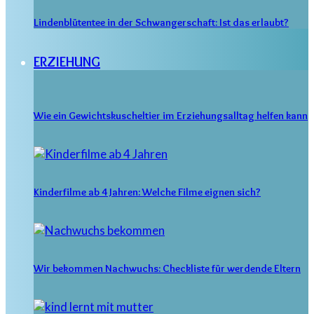
Lindenblütentee in der Schwangerschaft: Ist das erlaubt?
ERZIEHUNG
Wie ein Gewichtskuscheltier im Erziehungsalltag helfen kann
Kinderfilme ab 4 Jahren: Welche Filme eignen sich?
Wir bekommen Nachwuchs: Checkliste für werdende Eltern