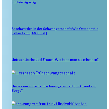
und einzigartig
Beschwerden in der Schwangerschaft: Wie Osteopathie
helfen kann [ANZEIGE]
Unfruchtbarkeit bei Frauen: Wie kann man sie erkennen?
Herzrasen in der Frühschwangerschaft: Ein Grund zur
Sorge?