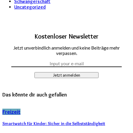
Schwangerschaft
Uncategorized
Kostenloser Newsletter
Jetzt unverbindlich anmelden und keine Beiträge mehr
verpassen.
Jetzt anmelden
Das könnte dir auch gefallen
Freizeit
Smartwatch für Kinder: Sicher in die Selbstständigkeit