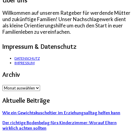
Über uns
Willkommen auf unserem Ratgeber für werdende Mütter
und zukünftige Familien! Unser Nachschlagewerk dient
als kleine Orientierungshilfe um euch den Start in euer
Familienleben zu vereinfachen.
Impressum & Datenschutz
DATENSCHUTZ
IMPRESSUM
Archiv
Archiv
Aktuelle Beiträge
Wie ein Gewichtskuscheltier im Erziehungsalltag helfen kann
Der richtige Bodenbelag fürs Kinderzimmer: Worauf Eltern
wirklich achten sollten