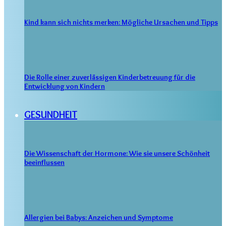
Kind kann sich nichts merken: Mögliche Ursachen und Tipps
Die Rolle einer zuverlässigen Kinderbetreuung für die
Entwicklung von Kindern
GESUNDHEIT
Die Wissenschaft der Hormone: Wie sie unsere Schönheit
beeinflussen
Allergien bei Babys: Anzeichen und Symptome