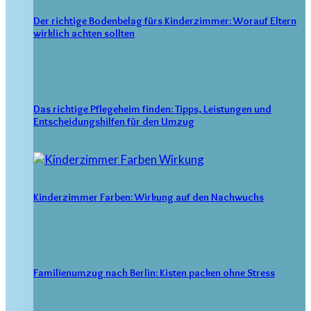
Der richtige Bodenbelag fürs Kinderzimmer: Worauf Eltern
wirklich achten sollten
Das richtige Pflegeheim finden: Tipps, Leistungen und
Entscheidungshilfen für den Umzug
Kinderzimmer Farben: Wirkung auf den Nachwuchs
Familienumzug nach Berlin: Kisten packen ohne Stress