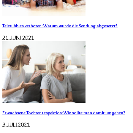
Teletubbies verboten: Warum wurde die Sendung abgesetzt?
21. JUNI 2021
Erwachsene Tochter respektlos: Wie sollte man damit umgehen?
9. JULI 2021