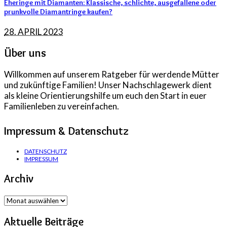
Eheringe mit Diamanten: Klassische, schlichte, ausgefallene oder
prunkvolle Diamantringe kaufen?
28. APRIL 2023
Über uns
Willkommen auf unserem Ratgeber für werdende Mütter
und zukünftige Familien! Unser Nachschlagewerk dient
als kleine Orientierungshilfe um euch den Start in euer
Familienleben zu vereinfachen.
Impressum & Datenschutz
DATENSCHUTZ
IMPRESSUM
Archiv
Archiv
Aktuelle Beiträge