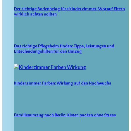
Der richtige Bodenbelag fürs Kinderzimmer: Worauf Eltern
wirklich achten sollten
Das richtige Pflegeheim finden: Tipps, Leistungen und
Entscheidungshilfen für den Umzug
Kinderzimmer Farben: Wirkung auf den Nachwuchs
Familienumzug nach Berlin: Kisten packen ohne Stress