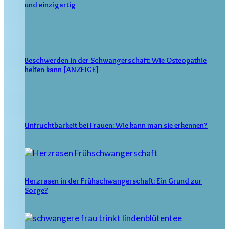
und einzigartig
Beschwerden in der Schwangerschaft: Wie Osteopathie
helfen kann [ANZEIGE]
Unfruchtbarkeit bei Frauen: Wie kann man sie erkennen?
Herzrasen in der Frühschwangerschaft: Ein Grund zur
Sorge?