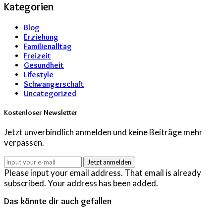
Kategorien
Blog
Erziehung
Familienalltag
Freizeit
Gesundheit
Lifestyle
Schwangerschaft
Uncategorized
Kostenloser Newsletter
Jetzt unverbindlich anmelden und keine Beiträge mehr
verpassen.
Jetzt anmelden
Please input your email address.
That email is already
subscribed.
Your address has been added.
Das könnte dir auch gefallen