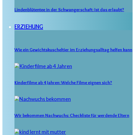
Lindenblütentee in der Schwangerschaft: Ist das erlaubt?
ERZIEHUNG
Wie ein Gewichtskuscheltier im Erziehungsalltag helfen kann
Kinderfilme ab 4 Jahren: Welche Filme eignen sich?
Wir bekommen Nachwuchs: Checkliste für werdende Eltern