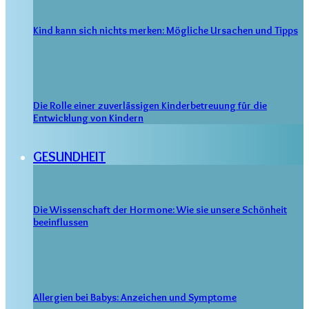
Kind kann sich nichts merken: Mögliche Ursachen und Tipps
Die Rolle einer zuverlässigen Kinderbetreuung für die
Entwicklung von Kindern
GESUNDHEIT
Die Wissenschaft der Hormone: Wie sie unsere Schönheit
beeinflussen
Allergien bei Babys: Anzeichen und Symptome