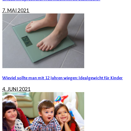
7. MAI 2021
Wieviel sollte man mit 12 Jahren wiegen: Idealgewicht für Kinder
4. JUNI 2021