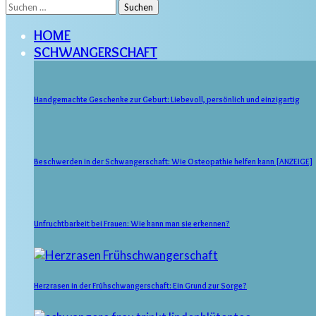
Suchen
nach:
HOME
SCHWANGERSCHAFT
Handgemachte Geschenke zur Geburt: Liebevoll, persönlich und einzigartig
Beschwerden in der Schwangerschaft: Wie Osteopathie helfen kann [ANZEIGE]
Unfruchtbarkeit bei Frauen: Wie kann man sie erkennen?
Herzrasen in der Frühschwangerschaft: Ein Grund zur Sorge?